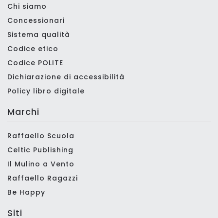
Chi siamo
Concessionari
Sistema qualità
Codice etico
Codice POLITE
Dichiarazione di accessibilità
Policy libro digitale
Marchi
Raffaello Scuola
Celtic Publishing
Il Mulino a Vento
Raffaello Ragazzi
Be Happy
Siti