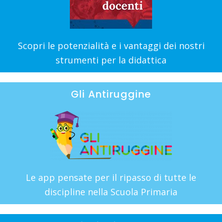
Scopri le potenzialità e i vantaggi dei nostri
strumenti per la didattica
Gli Antiruggine
Le app pensate per il ripasso di tutte le
discipline nella Scuola Primaria