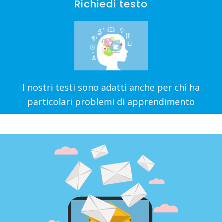
Richiedi testo
I nostri testi sono adatti anche per chi ha
particolari problemi di apprendimento