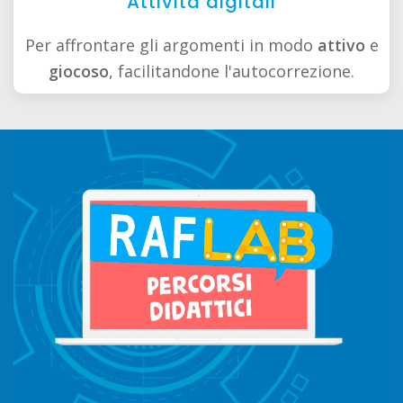
Attività digitali
Per affrontare gli argomenti in modo
attivo
e
giocoso
, facilitandone l'autocorrezione.