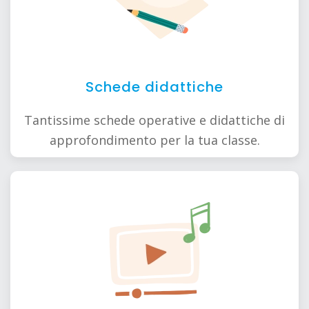
Schede didattiche
Tantissime schede operative e didattiche di
approfondimento per la tua classe.