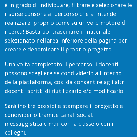
è in grado di individuare, filtrare e selezionare le
risorse consone al percorso che si intende
realizzare, proprio come su un vero motore di
ricerca! Basta poi trascinare il materiale
selezionato nell’area inferiore della pagina per
creare e denominare il proprio progetto.
Una volta completato il percorso, i docenti
possono scegliere se condividerlo all’interno
della piattaforma, così da consentire agli altri
docenti iscritti di riutilizzarlo e/o modificarlo.
Sarà inoltre possibile stampare il progetto e
condividerlo tramite canali social,
messaggistica e mail con la classe o con i
colleghi.