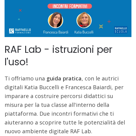
RAF Lab - istruzioni per
l'uso!
Ti offriamo una
guida pratica
, con le autrici
digitali Katia Buccelli e Francesca Baiardi, per
imparare a costruire percorsi didattici su
misura per la tua classe all'interno della
piattaforma. Due incontri formativi che ti
aiuteranno a scoprire tutte le potenzialità del
nuovo ambiente digitale RAF Lab.