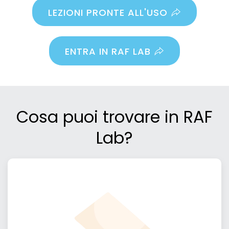
LEZIONI PRONTE ALL'USO
ENTRA IN RAF LAB
Cosa puoi trovare in RAF
Lab?