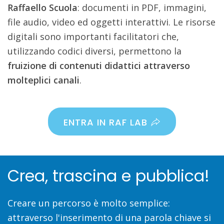
Raffaello Scuola
: documenti in PDF, immagini,
file audio, video ed oggetti interattivi. Le risorse
digitali sono importanti facilitatori che,
utilizzando codici diversi, permettono la
fruizione di contenuti didattici attraverso
molteplici canali
.
ENTRA IN RAF LAB
Crea, trascina e pubblica!
Creare un percorso è molto semplice:
attraverso l'inserimento di una parola chiave si