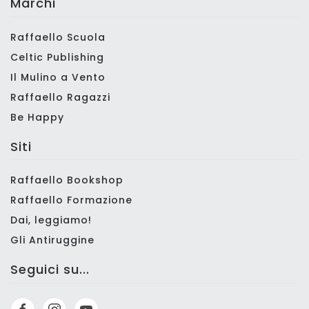
Marchi
Raffaello Scuola
Celtic Publishing
Il Mulino a Vento
Raffaello Ragazzi
Be Happy
Siti
Raffaello Bookshop
Raffaello Formazione
Dai, leggiamo!
Gli Antiruggine
Seguici su...