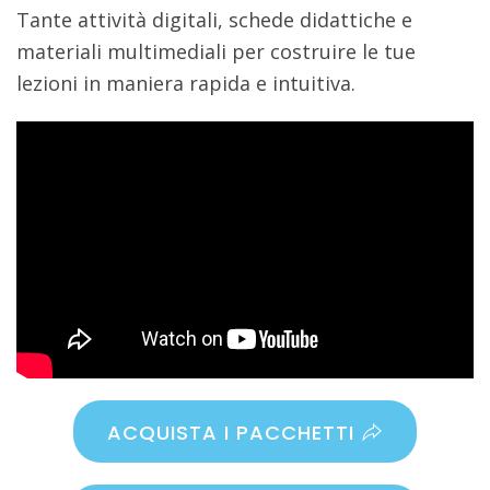
Tante attività digitali, schede didattiche e
materiali multimediali per costruire le tue
lezioni in maniera rapida e intuitiva.
ACQUISTA I PACCHETTI