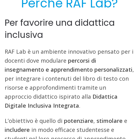
Perché RAF Lab?
Per favorire una didattica
inclusiva
RAF Lab è un ambiente innovativo pensato per i
docenti dove modulare
percorsi di
insegnamento e apprendimento personalizzati
,
per integrare i contenuti del libro di testo con
risorse e approfondimenti tramite un
approccio didattico ispirato alla
Didattica
Digitale Inclusiva Integrata
.
L’obiettivo è quello di
potenziare
,
stimolare
e
includere
in modo efficace studentesse e
studenti nel loro processo di apprendimento,