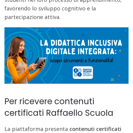
favorendo lo sviluppo cognitivo e la
partecipazione attiva.
Per ricevere contenuti
certificati Raffaello Scuola
La piattaforma presenta
contenuti certificati