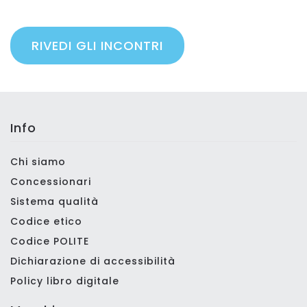
RIVEDI GLI INCONTRI
Info
Chi siamo
Concessionari
Sistema qualità
Codice etico
Codice POLITE
Dichiarazione di accessibilità
Policy libro digitale