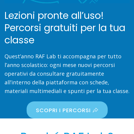
Lezioni pronte all’uso!
Percorsi gratuiti per la tua
classe
Quest’anno RAF Lab ti accompagna per tutto
l’anno scolastico: ogni mese nuovi percorsi
operativi da consultare gratuitamente
all’interno della piattaforma con schede,
materiali multimediali e spunti per la tua classe.
SCOPRI I PERCORSI