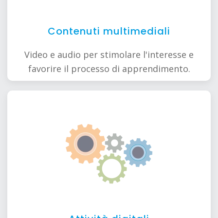
Contenuti multimediali
Video e audio per stimolare l'interesse e
favorire il processo di apprendimento.